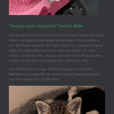
Timo bei seiner Ankunft im Tierheim Melle
Der winzige kleine Kerl hatte keine Kraft mehr, konnte sich nicht
halten und kippte immer wieder auf die Seite. Kaum konnte er
aus den Augen schauen und durch seine vom Katzenschnupfen
völlig verstopfte Nase konnte er schon gar keine Luft mehr
kriegen. Er war so klein, dass er eigentlich noch dringend seine
Mutter und natürlich auch Muttermilch gebraucht hätte.
Mit viel Wärme, Fürsorge, Fläschchengaben und natürlich
Medikamenten päppelten wir diesen kleinen Zwerg wieder auf
und Timo zeigte uns: Er will leben!