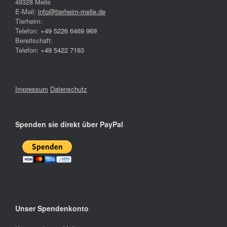
49328 Melle
E-Mail:
info@tierheim-melle.de
Tierheim:
Telefon:
+49 5226 6469 969
Bereitschaft:
Telefon:
+49 5422 7193
Impressum
Datenschutz
Spenden sie direkt über PayPal
Unser Spendenkonto