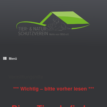
Menü
Vermittlungshilfe
*** Wichtig – bitte vorher lesen ***