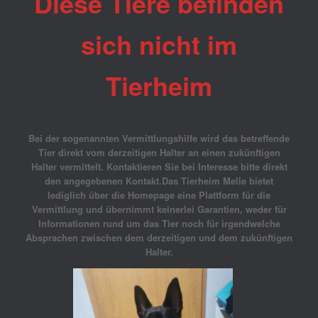
Diese Tiere befinden
sich nicht im
Tierheim
Bei der sogenannten Vermittlungshilfe wird das betreffende
Tier direkt vom derzeitigen Halter an einen zukünftigen
Halter vermittelt. Kontaktieren Sie bei Interesse bitte direkt
den angegebenen Kontakt.Das Tierheim Melle bietet
lediglich über die Homepage eine Plattform für die
Vermittlung und übernimmt keinerlei Garantien, weder für
Informationen rund um das Tier noch für irgendwelche
Absprachen zwischen dem derzeitigen und dem zukünftigen
Halter.