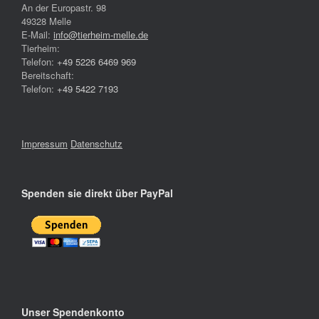
An der Europastr. 98
49328 Melle
E-Mail:
info@tierheim-melle.de
Tierheim:
Telefon:
+49 5226 6469 969
Bereitschaft:
Telefon:
+49 5422 7193
Impressum
Datenschutz
Spenden sie direkt über PayPal
Unser Spendenkonto