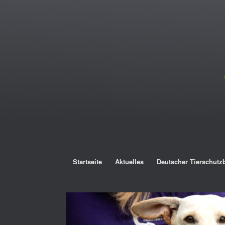
Startseite
Aktuelles
Deutscher Tierschutz