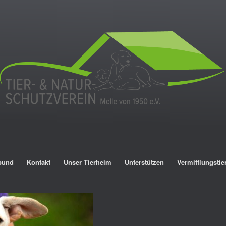
bund
Kontakt
Unser Tierheim
Unterstützen
Vermittlungstie