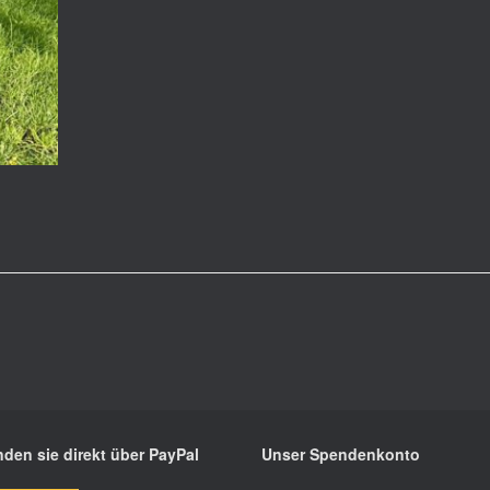
den sie direkt über PayPal
Unser Spendenkonto