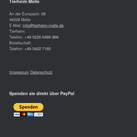
Tierheim Melle
An der Europastr. 98
49328 Melle
E-Mail:
info@tierheim-melle.de
Tierheim:
Telefon:
+49 5226 6469 969
Bereitschaft:
Telefon:
+49 5422 7193
Impressum
Datenschutz
Spenden sie direkt über PayPal