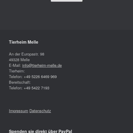
Tierheim Melle
An der Europastr. 98
49328 Melle
E-Mail:
info@tierheim-melle.de
Tierheim:
Telefon:
+49 5226 6469 969
Bereitschaft:
Telefon:
+49 5422 7193
Impressum
Datenschutz
Spenden sie direkt über PayPal