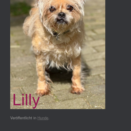
Veröffentlicht in
Hunde
.