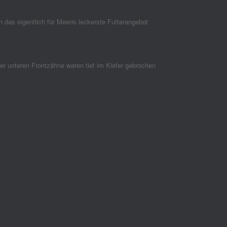
 das eigentlich für Meeris leckerste Futterangebot
r unteren Frontzähne waren tief im Kiefer gebrochen