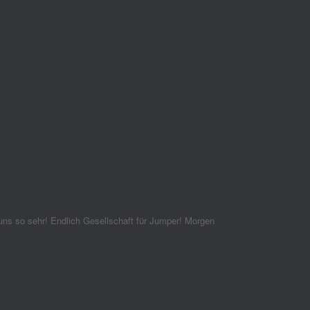
 uns so sehr! Endlich Gesellschaft für Jumper! Morgen