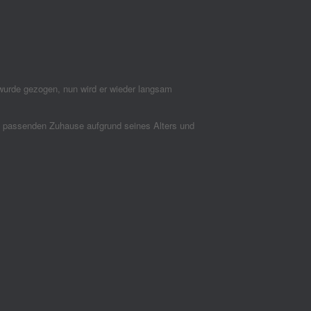
urde gezogen, nun wird er wieder langsam
em passenden Zuhause aufgrund seines Alters und