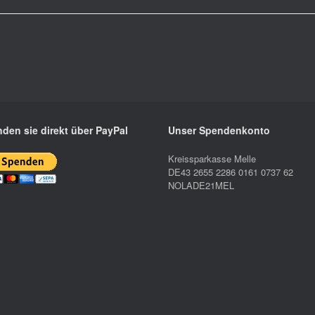
den sie direkt über PayPal
Unser Spendenkonto
Kreissparkasse Melle
DE43 2655 2286 0161 0737 62
NOLADE21MEL