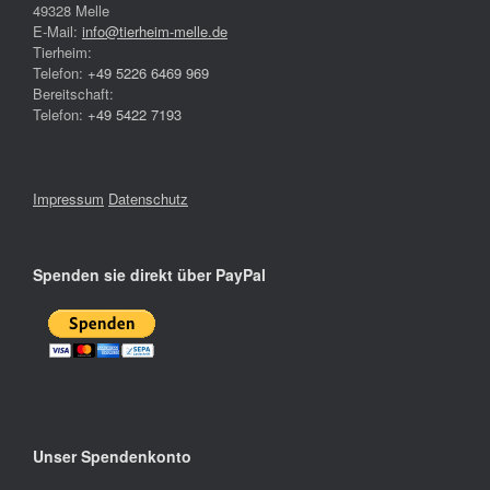
49328 Melle
E-Mail:
info@tierheim-melle.de
Tierheim:
Telefon:
+49 5226 6469 969
Bereitschaft:
Telefon:
+49 5422 7193
Impressum
Datenschutz
Spenden sie direkt über PayPal
Unser Spendenkonto